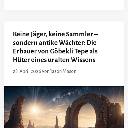
Keine Jäger, keine Sammler –
sondern antike Wächter: Die
Erbauer von Göbekli Tepe als
Hüter eines uralten Wissens
28. April 2026
von
Jason Mason