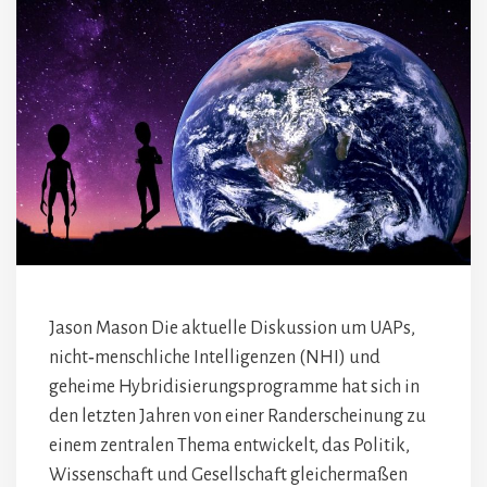
Jason Mason Die aktuelle Diskussion um UAPs,
nicht‑menschliche Intelligenzen (NHI) und
geheime Hybridisierungsprogramme hat sich in
den letzten Jahren von einer Randerscheinung zu
einem zentralen Thema entwickelt, das Politik,
Wissenschaft und Gesellschaft gleichermaßen