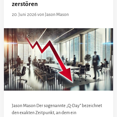
zerstören
20. Juni 2026
von
Jason Mason
Jason Mason Der sogenannte „Q-Day“ bezeichnet
den exakten Zeitpunkt, an dem ein