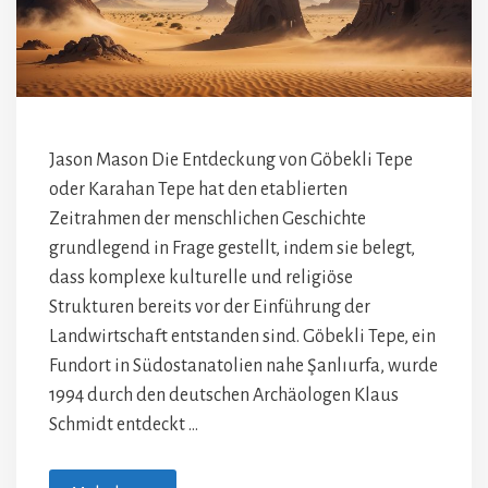
Jason Mason Die Entdeckung von Göbekli Tepe
oder Karahan Tepe hat den etablierten
Zeitrahmen der menschlichen Geschichte
grundlegend in Frage gestellt, indem sie belegt,
dass komplexe kulturelle und religiöse
Strukturen bereits vor der Einführung der
Landwirtschaft entstanden sind. Göbekli Tepe, ein
Fundort in Südostanatolien nahe Şanlıurfa, wurde
1994 durch den deutschen Archäologen Klaus
Schmidt entdeckt …