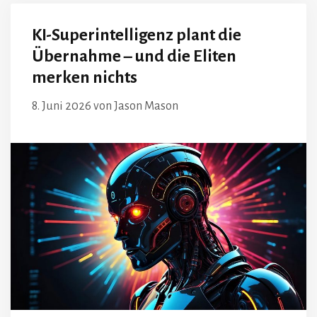
KI-Superintelligenz plant die
Übernahme – und die Eliten
merken nichts
8. Juni 2026
von
Jason Mason