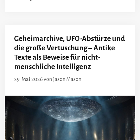
Geheimarchive, UFO-Abstürze und
die große Vertuschung – Antike
Texte als Beweise für nicht-
menschliche Intelligenz
29. Mai 2026
von
Jason Mason