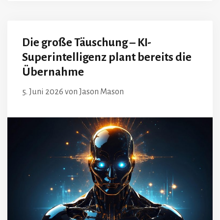
Die große Täuschung – KI-
Superintelligenz plant bereits die
Übernahme
5. Juni 2026
von
Jason Mason