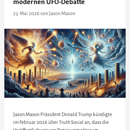
modernen UFO-Debatte
23. Mai 2026
von
Jason Mason
Jason Mason Präsident Donald Trump kündigte
im Februar 2026 über Truth Social an, dass die