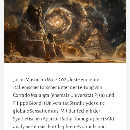
Jason Mason Im März 2025 löste ein Team
italienischer Forscher unter der Leitung von
Corrado Malanga (ehemals Universität Pisa) und
Filippo Biondi (Universität Strathclyde) eine
globale Sensation aus. Mit der Technik der
Synthetischen Apertur-Radar-Tomographie (SAR)
analysierten sie den Chephren-Pyramide und