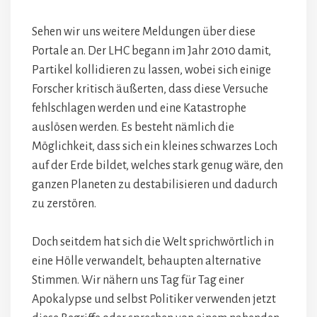
Sehen wir uns weitere Meldungen über diese
Portale an. Der LHC begann im Jahr 2010 damit,
Partikel kollidieren zu lassen, wobei sich einige
Forscher kritisch äußerten, dass diese Versuche
fehlschlagen werden und eine Katastrophe
auslösen werden. Es besteht nämlich die
Möglichkeit, dass sich ein kleines schwarzes Loch
auf der Erde bildet, welches stark genug wäre, den
ganzen Planeten zu destabilisieren und dadurch
zu zerstören.
Doch seitdem hat sich die Welt sprichwörtlich in
eine Hölle verwandelt, behaupten alternative
Stimmen. Wir nähern uns Tag für Tag einer
Apokalypse und selbst Politiker verwenden jetzt