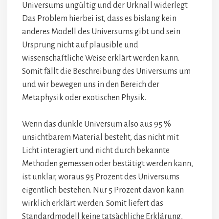
Universums ungültig und der Urknall widerlegt.
Das Problem hierbei ist, dass es bislang kein
anderes Modell des Universums gibt und sein
Ursprung nicht auf plausible und
wissenschaftliche Weise erklärt werden kann.
Somit fällt die Beschreibung des Universums um
und wir bewegen uns in den Bereich der
Metaphysik oder exotischen Physik.
Wenn das dunkle Universum also aus 95 %
unsichtbarem Material besteht, das nicht mit
Licht interagiert und nicht durch bekannte
Methoden gemessen oder bestätigt werden kann,
ist unklar, woraus 95 Prozent des Universums
eigentlich bestehen. Nur 5 Prozent davon kann
wirklich erklärt werden. Somit liefert das
Standardmodell keine tatsächliche Erklärung,