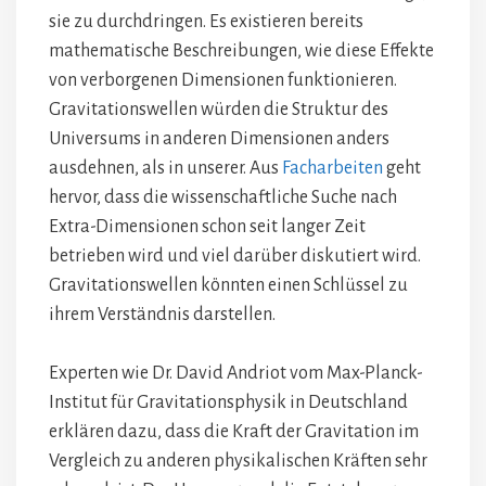
sie zu durchdringen. Es existieren bereits
mathematische Beschreibungen, wie diese Effekte
von verborgenen Dimensionen funktionieren.
Gravitationswellen würden die Struktur des
Universums in anderen Dimensionen anders
ausdehnen, als in unserer. Aus
Facharbeiten
geht
hervor, dass die wissenschaftliche Suche nach
Extra-Dimensionen schon seit langer Zeit
betrieben wird und viel darüber diskutiert wird.
Gravitationswellen könnten einen Schlüssel zu
ihrem Verständnis darstellen.
Experten wie Dr. David Andriot vom Max-Planck-
Institut für Gravitationsphysik in Deutschland
erklären dazu, dass die Kraft der Gravitation im
Vergleich zu anderen physikalischen Kräften sehr