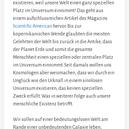
existieren, weil unsere Welt einen ganz speziellen
Platz im Universum einnimmt! Das geht aus
einem aufschlussreichen Artikel des Magazins
Scientific American
hervor. Bis zur
kopernikanischen Wende glaubten die meisten
Gelehrten der Welt bis zurück in die Antike, dass
der Planet Erde und somit die gesamte
Menschheit einen speziellen oder zentralen Platz
im Universum einnimmt. Seit damals wollen uns
Kosmologen aber weismachen, dass wir durch ein
Unglück wie den Urknall in einem sinnlosen
Universum existieren, das keinen speziellen
Zweck erfüllt. Was in weiterer Folge auch unsere
menschliche Existenz betrifft.
Wir sollen auf einer bedeutungslosen Welt am
Rande einer unbedeutenden Galaxie leben,