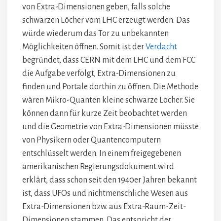
von Extra-Dimensionen geben, falls solche
schwarzen Löcher vom LHC erzeugt werden. Das
würde wiederum das Tor zu unbekannten
Möglichkeiten öffnen. Somit ist der
Verdacht
begründet, dass CERN mit dem LHC und dem FCC
die Aufgabe verfolgt, Extra-Dimensionen zu
finden und Portale dorthin zu öffnen. Die Methode
wären Mikro-Quanten kleine schwarze Löcher. Sie
können dann für kurze Zeit beobachtet werden
und die Geometrie von Extra-Dimensionen müsste
von Physikern oder Quantencomputern
entschlüsselt werden. In einem freigegebenen
amerikanischen Regierungsdokument wird
erklärt, dass schon seit den 1940er Jahren bekannt
ist, dass UFOs und nichtmenschliche Wesen aus
Extra-Dimensionen bzw. aus Extra-Raum-Zeit-
Dimensionen stammen. Das entspricht der