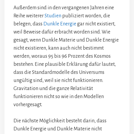
Außerdem sind in den vergangenen Jahren eine
Reihe weiterer
Studien
publiziert worden, die
belegen, dass
Dunkle Energie
gar nicht existiert,
weil Beweise dafür erbracht worden sind. Wie
gesagt, wenn Dunkle Materie und Dunkle Energie
nicht existieren, kann auch nicht bestimmt
werden, woraus 95 bis 96 Prozent des Kosmos
bestehen. Eine plausible Erklärung dafür lautet,
dass die Standardmodelle des Universums
ungültig sind, weil sie nicht funktionieren.
Gravitation und die ganze Relativität
funktionieren nicht so wie in den Modellen
vorhergesagt.
Die nächste Möglichkeit besteht darin, dass
Dunkle Energie und Dunkle Materie nicht