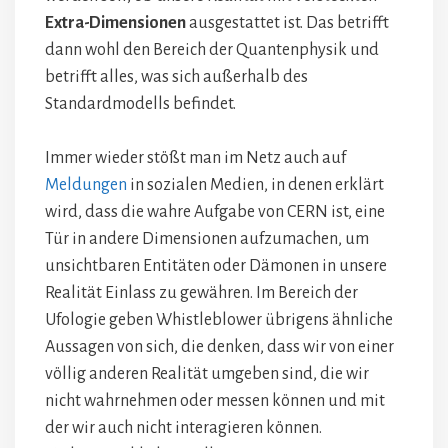
Extra-Dimensionen
ausgestattet ist. Das betrifft
dann wohl den Bereich der Quantenphysik und
betrifft alles, was sich außerhalb des
Standardmodells befindet.
Immer wieder stößt man im Netz auch auf
Meldungen
in sozialen Medien, in denen erklärt
wird, dass die wahre Aufgabe von CERN ist, eine
Tür in andere Dimensionen aufzumachen, um
unsichtbaren Entitäten oder Dämonen in unsere
Realität Einlass zu gewähren. Im Bereich der
Ufologie geben Whistleblower übrigens ähnliche
Aussagen von sich, die denken, dass wir von einer
völlig anderen Realität umgeben sind, die wir
nicht wahrnehmen oder messen können und mit
der wir auch nicht interagieren können.