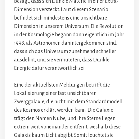
besagt, dass sich Dunkle Materie in einer Extra-
Dimension versteckt. Laut diesem Szenario
befindet sich mindestens eine unsichtbare
Dimension in unserem Universum. Die Revolution
in der Kosmologie begann dann eigentlich im Jahr
1998, als Astronomen dahintergekommen sind,
dass sich das Universum zunehmend schneller
ausdehnt, und sie vermuteten, dass Dunkle
Energie dafür verantwortlich sei.
Eine der aktuellsten Meldungen betrifft die
Lokalisierung einer fast unsichtbaren
Zwerggalaxie, die nicht mit dem Standardmodell
des Kosmos erklärt werden kann. Die Galaxie
trägt den Namen Nube, und ihre Sterne liegen
extrem weit voneinander entfernt, weshalb diese
Galaxis kaum Licht abgibt. Somit leuchtet sie