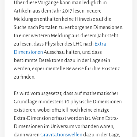
Über diese Vorgänge kann man lediglich in
Artikeln aus dem Jahr 2017 lesen, neuere
Meldungen enthalten keine Hinweise auf die
Suche nach Portalen zu verborgenen Dimensionen.
In einer weiteren Meldung aus diesem Jahr steht
zu lesen, dass Physiker des LHC nach
Extra-
Dimensionen
Ausschau halten, und dass
bestimmte Detektoren dazu in der Lage sein
werden, experimentelle Beweise für ihre Existenz
zu finden.
Es wird vorausgesetzt, dass auf mathematischer
Grundlage mindestens 10 physische Dimensionen
existieren, wobei offiziell noch keine einzige
Extra-Dimension erfasst worden ist. Wenn Extra-
Dimensionen im Universum vorhanden wären,
dann wären
Gravitationswellen
dazu in der Lage,