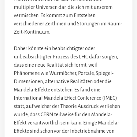
multipler Universen dar, die sich mit unserem
vermischen. Es kommt zum Entstehen
verschiedener Zeitlinien und Störungen im Raum-
Zeit-Kontinuum.
Daher könnte ein beabsichtigter oder
unbeabsichtigter Prozess des LHC dafür sorgen,
dass eine neue Realität sich formt, weil
Phänomene wie Wurmlöcher, Portale, Spiegel-
Dimensionen, alternative Realitäten oder die
Mandela-Effekte entstehen. Es fand eine
International Mandela Effect Conference (IMEC)
statt, auf welcher der Theorie Ausdruck verliehen
wurde, dass CERN teilweise für den Mandela-
Effekt verantwortlich sein kann. Einige Mandela-
Effekte sind schon vor der Inbetriebnahme von