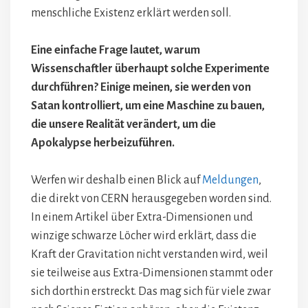
menschliche Existenz erklärt werden soll.
Eine einfache Frage lautet, warum
Wissenschaftler überhaupt solche Experimente
durchführen? Einige meinen, sie werden von
Satan kontrolliert, um eine Maschine zu bauen,
die unsere Realität verändert, um die
Apokalypse herbeizuführen.
Werfen wir deshalb einen Blick auf
Meldungen
,
die direkt von CERN herausgegeben worden sind.
In einem Artikel über Extra-Dimensionen und
winzige schwarze Löcher wird erklärt, dass die
Kraft der Gravitation nicht verstanden wird, weil
sie teilweise aus Extra-Dimensionen stammt oder
sich dorthin erstreckt. Das mag sich für viele zwar