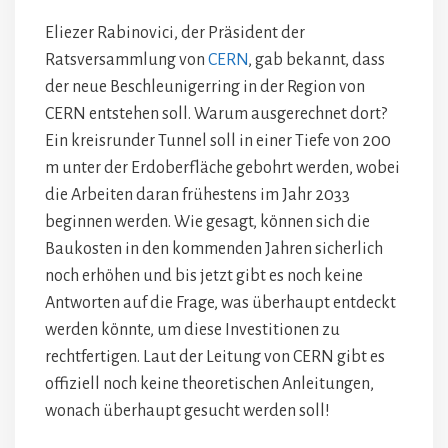
Eliezer Rabinovici, der Präsident der
Ratsversammlung von
CERN
, gab bekannt, dass
der neue Beschleunigerring in der Region von
CERN entstehen soll. Warum ausgerechnet dort?
Ein kreisrunder Tunnel soll in einer Tiefe von 200
m unter der Erdoberfläche gebohrt werden, wobei
die Arbeiten daran frühestens im Jahr 2033
beginnen werden. Wie gesagt, können sich die
Baukosten in den kommenden Jahren sicherlich
noch erhöhen und bis jetzt gibt es noch keine
Antworten auf die Frage, was überhaupt entdeckt
werden könnte, um diese Investitionen zu
rechtfertigen. Laut der Leitung von CERN gibt es
offiziell noch keine theoretischen Anleitungen,
wonach überhaupt gesucht werden soll!