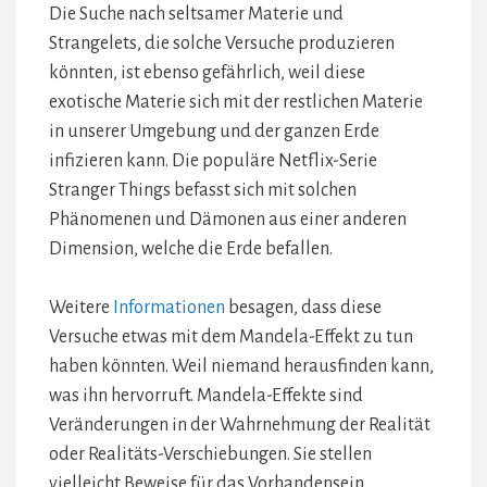
Die Suche nach seltsamer Materie und
Strangelets, die solche Versuche produzieren
könnten, ist ebenso gefährlich, weil diese
exotische Materie sich mit der restlichen Materie
in unserer Umgebung und der ganzen Erde
infizieren kann. Die populäre Netflix-Serie
Stranger Things befasst sich mit solchen
Phänomenen und Dämonen aus einer anderen
Dimension, welche die Erde befallen.
Weitere
Informationen
besagen, dass diese
Versuche etwas mit dem Mandela-Effekt zu tun
haben könnten. Weil niemand herausfinden kann,
was ihn hervorruft. Mandela-Effekte sind
Veränderungen in der Wahrnehmung der Realität
oder Realitäts-Verschiebungen. Sie stellen
vielleicht Beweise für das Vorhandensein