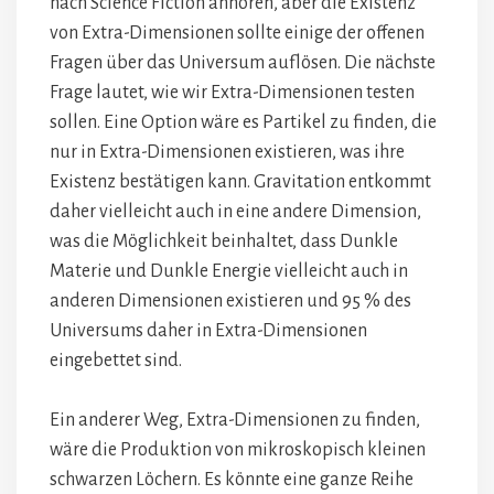
nach Science Fiction anhören, aber die Existenz
von Extra-Dimensionen sollte einige der offenen
Fragen über das Universum auflösen. Die nächste
Frage lautet, wie wir Extra-Dimensionen testen
sollen. Eine Option wäre es Partikel zu finden, die
nur in Extra-Dimensionen existieren, was ihre
Existenz bestätigen kann. Gravitation entkommt
daher vielleicht auch in eine andere Dimension,
was die Möglichkeit beinhaltet, dass Dunkle
Materie und Dunkle Energie vielleicht auch in
anderen Dimensionen existieren und 95 % des
Universums daher in Extra-Dimensionen
eingebettet sind.
Ein anderer Weg, Extra-Dimensionen zu finden,
wäre die Produktion von mikroskopisch kleinen
schwarzen Löchern. Es könnte eine ganze Reihe