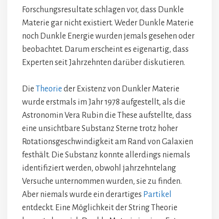
Forschungsresultate schlagen vor, dass Dunkle
Materie gar nicht existiert. Weder Dunkle Materie
noch Dunkle Energie wurden jemals gesehen oder
beobachtet. Darum erscheint es eigenartig, dass
Experten seit Jahrzehnten darüber diskutieren.
Die
Theorie
der Existenz von Dunkler Materie
wurde erstmals im Jahr 1978 aufgestellt, als die
Astronomin Vera Rubin die These aufstellte, dass
eine unsichtbare Substanz Sterne trotz hoher
Rotationsgeschwindigkeit am Rand von Galaxien
festhält. Die Substanz konnte allerdings niemals
identifiziert werden, obwohl jahrzehntelang
Versuche unternommen wurden, sie zu finden.
Aber niemals wurde ein derartiges
Partikel
entdeckt. Eine Möglichkeit der String Theorie