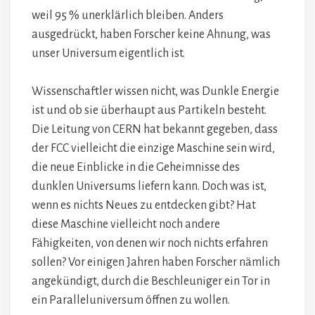
weil 95 % unerklärlich bleiben. Anders
ausgedrückt, haben Forscher keine Ahnung, was
unser Universum eigentlich ist.
Wissenschaftler wissen nicht, was Dunkle Energie
ist und ob sie überhaupt aus Partikeln besteht.
Die Leitung von CERN hat bekannt gegeben, dass
der FCC vielleicht die einzige Maschine sein wird,
die neue Einblicke in die Geheimnisse des
dunklen Universums liefern kann. Doch was ist,
wenn es nichts Neues zu entdecken gibt? Hat
diese Maschine vielleicht noch andere
Fähigkeiten, von denen wir noch nichts erfahren
sollen? Vor einigen Jahren haben Forscher nämlich
angekündigt, durch die Beschleuniger ein Tor in
ein Paralleluniversum öffnen zu wollen.