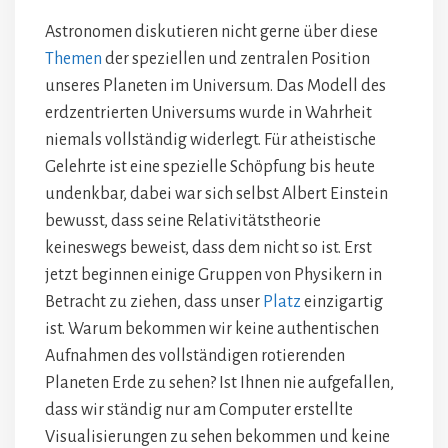
Astronomen diskutieren nicht gerne über diese
Themen
der speziellen und zentralen Position
unseres Planeten im Universum. Das Modell des
erdzentrierten Universums wurde in Wahrheit
niemals vollständig widerlegt. Für atheistische
Gelehrte ist eine spezielle Schöpfung bis heute
undenkbar, dabei war sich selbst Albert Einstein
bewusst, dass seine Relativitätstheorie
keineswegs beweist, dass dem nicht so ist. Erst
jetzt beginnen einige Gruppen von Physikern in
Betracht zu ziehen, dass unser
Platz
einzigartig
ist. Warum bekommen wir keine authentischen
Aufnahmen des vollständigen rotierenden
Planeten Erde zu sehen? Ist Ihnen nie aufgefallen,
dass wir ständig nur am Computer erstellte
Visualisierungen zu sehen bekommen und keine