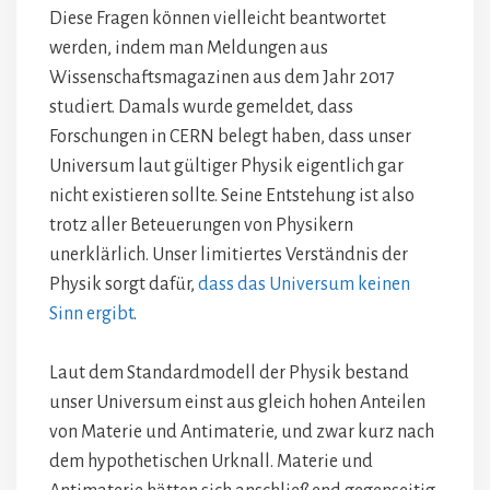
Diese Fragen können vielleicht beantwortet
werden, indem man Meldungen aus
Wissenschaftsmagazinen aus dem Jahr 2017
studiert. Damals wurde gemeldet, dass
Forschungen in CERN belegt haben, dass unser
Universum laut gültiger Physik eigentlich gar
nicht existieren sollte. Seine Entstehung ist also
trotz aller Beteuerungen von Physikern
unerklärlich. Unser limitiertes Verständnis der
Physik sorgt dafür,
dass das Universum keinen
Sinn ergibt
.
Laut dem Standardmodell der Physik bestand
unser Universum einst aus gleich hohen Anteilen
von Materie und Antimaterie, und zwar kurz nach
dem hypothetischen Urknall. Materie und