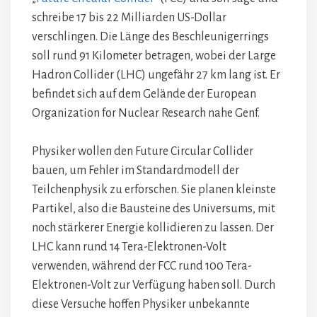
schreibe 17 bis 22 Milliarden US-Dollar
verschlingen. Die Länge des Beschleunigerrings
soll rund 91 Kilometer betragen, wobei der Large
Hadron Collider (LHC) ungefähr 27 km lang ist. Er
befindet sich auf dem Gelände der European
Organization for Nuclear Research nahe Genf.
Physiker wollen den Future Circular Collider
bauen, um Fehler im Standardmodell der
Teilchenphysik zu erforschen. Sie planen kleinste
Partikel, also die Bausteine des Universums, mit
noch stärkerer Energie kollidieren zu lassen. Der
LHC kann rund 14 Tera-Elektronen-Volt
verwenden, während der FCC rund 100 Tera-
Elektronen-Volt zur Verfügung haben soll. Durch
diese Versuche hoffen Physiker unbekannte