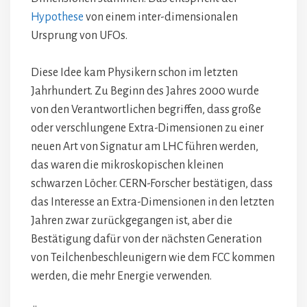
Hypothese
von einem inter-dimensionalen
Ursprung von UFOs.
Diese Idee kam Physikern schon im letzten
Jahrhundert. Zu Beginn des Jahres 2000 wurde
von den Verantwortlichen begriffen, dass große
oder verschlungene Extra-Dimensionen zu einer
neuen Art von Signatur am LHC führen werden,
das waren die mikroskopischen kleinen
schwarzen Löcher. CERN-Forscher bestätigen, dass
das Interesse an Extra-Dimensionen in den letzten
Jahren zwar zurückgegangen ist, aber die
Bestätigung dafür von der nächsten Generation
von Teilchenbeschleunigern wie dem FCC kommen
werden, die mehr Energie verwenden.