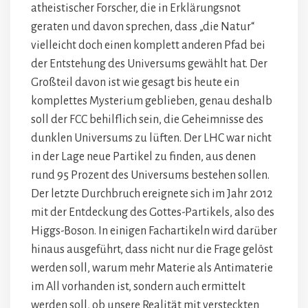
atheistischer Forscher, die in Erklärungsnot
geraten und davon sprechen, dass „die Natur“
vielleicht doch einen komplett anderen Pfad bei
der Entstehung des Universums gewählt hat. Der
Großteil davon ist wie gesagt bis heute ein
komplettes Mysterium geblieben, genau deshalb
soll der FCC behilflich sein, die Geheimnisse des
dunklen Universums zu lüften. Der LHC war nicht
in der Lage neue Partikel zu finden, aus denen
rund 95 Prozent des Universums bestehen sollen.
Der letzte Durchbruch ereignete sich im Jahr 2012
mit der Entdeckung des Gottes-Partikels, also des
Higgs-Boson. In einigen Fachartikeln wird darüber
hinaus ausgeführt, dass nicht nur die Frage gelöst
werden soll, warum mehr Materie als Antimaterie
im All vorhanden ist, sondern auch ermittelt
werden soll, ob unsere Realität mit versteckten