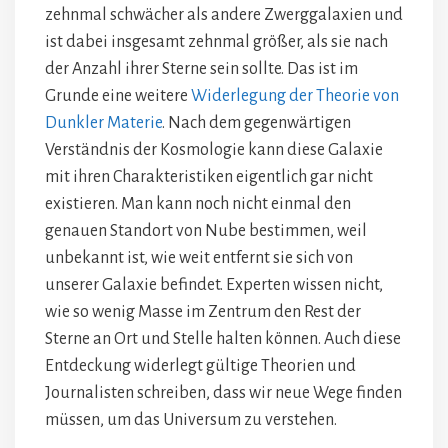
zehnmal schwächer als andere Zwerggalaxien und
ist dabei insgesamt zehnmal größer, als sie nach
der Anzahl ihrer Sterne sein sollte. Das ist im
Grunde eine weitere
Widerlegung der Theorie von
Dunkler Materie
. Nach dem gegenwärtigen
Verständnis der Kosmologie kann diese Galaxie
mit ihren Charakteristiken eigentlich gar nicht
existieren. Man kann noch nicht einmal den
genauen Standort von Nube bestimmen, weil
unbekannt ist, wie weit entfernt sie sich von
unserer Galaxie befindet. Experten wissen nicht,
wie so wenig Masse im Zentrum den Rest der
Sterne an Ort und Stelle halten können. Auch diese
Entdeckung widerlegt gültige Theorien und
Journalisten schreiben, dass wir neue Wege finden
müssen, um das Universum zu verstehen.