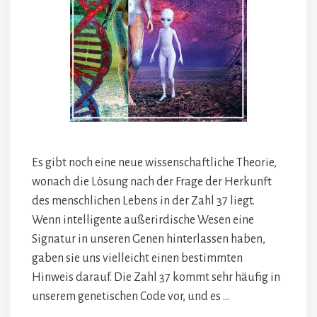
Es gibt noch eine neue wissenschaftliche Theorie,
wonach die Lösung nach der Frage der Herkunft
des menschlichen Lebens in der Zahl 37 liegt.
Wenn intelligente außerirdische Wesen eine
Signatur in unseren Genen hinterlassen haben,
gaben sie uns vielleicht einen bestimmten
Hinweis darauf. Die Zahl 37 kommt sehr häufig in
unserem genetischen Code vor, und es …