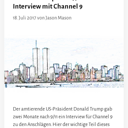
Interview mit Channel 9
18. Juli 2017
von
Jason Mason
Der amtierende US-Präsident Donald Trump gab
zwei Monate nach 9/11 ein Interview für Channel 9
zu den Anschlägen. Hier der wichtige Teil dieses