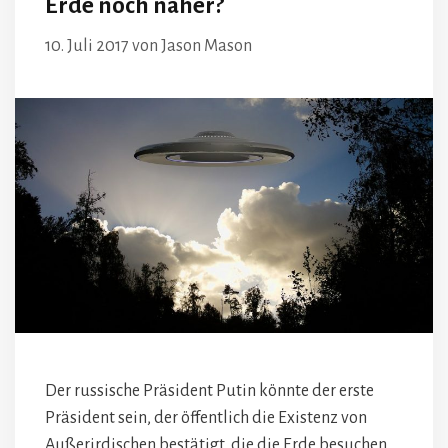
Erde noch näher?
10. Juli 2017
von
Jason Mason
Der russische Präsident Putin könnte der erste
Präsident sein, der öffentlich die Existenz von
Außerirdischen bestätigt, die die Erde besuchen.