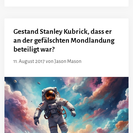
Gestand Stanley Kubrick, dass er
an der gefälschten Mondlandung
beteiligt war?
11. August 2017
von
Jason Mason