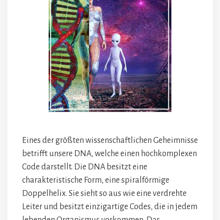
Eines der größten wissenschaftlichen Geheimnisse
betrifft unsere DNA, welche einen hochkomplexen
Code darstellt. Die DNA besitzt eine
charakteristische Form, eine spiralförmige
Doppelhelix. Sie sieht so aus wie eine verdrehte
Leiter und besitzt einzigartige Codes, die in jedem