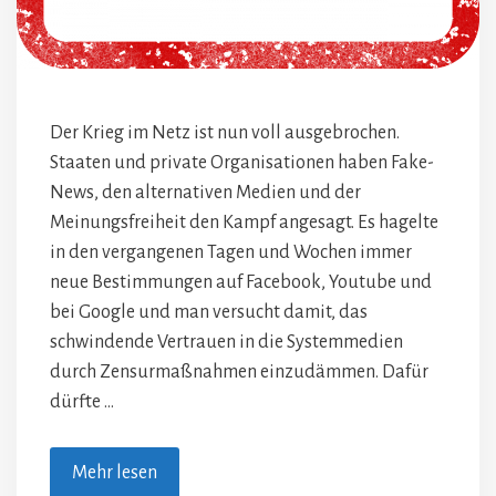
Der Krieg im Netz ist nun voll ausgebrochen.
Staaten und private Organisationen haben Fake-
News, den alternativen Medien und der
Meinungsfreiheit den Kampf angesagt. Es hagelte
in den vergangenen Tagen und Wochen immer
neue Bestimmungen auf Facebook, Youtube und
bei Google und man versucht damit, das
schwindende Vertrauen in die Systemmedien
durch Zensurmaßnahmen einzudämmen. Dafür
dürfte …
Mehr lesen