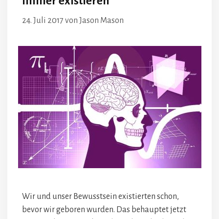
immer existieren
24. Juli 2017
von
Jason Mason
Wir und unser Bewusstsein existierten schon,
bevor wir geboren wurden. Das behauptet jetzt