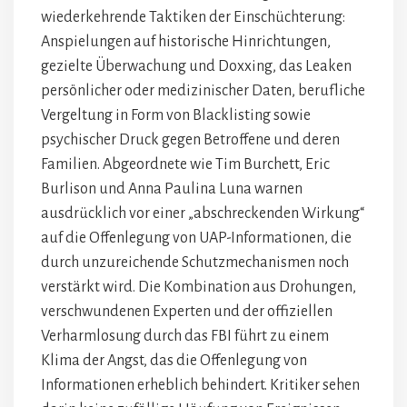
wiederkehrende Taktiken der Einschüchterung:
Anspielungen auf historische Hinrichtungen,
gezielte Überwachung und Doxxing, das Leaken
persönlicher oder medizinischer Daten, berufliche
Vergeltung in Form von Blacklisting sowie
psychischer Druck gegen Betroffene und deren
Familien. Abgeordnete wie Tim Burchett, Eric
Burlison und Anna Paulina Luna warnen
ausdrücklich vor einer „abschreckenden Wirkung“
auf die Offenlegung von UAP-Informationen, die
durch unzureichende Schutzmechanismen noch
verstärkt wird. Die Kombination aus Drohungen,
verschwundenen Experten und der offiziellen
Verharmlosung durch das FBI führt zu einem
Klima der Angst, das die Offenlegung von
Informationen erheblich behindert. Kritiker sehen