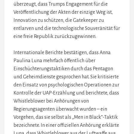
überzeugt, dass Trumps Engagement für die
Veröffentlichung der Akten der einzige Weg ist,
Innovation zu schützen, die Gatekeeper zu
entlarven und die technologische Souveränität für
eine freie Republik zurückzugewinnen.
Internationale Berichte bestätigen, dass Anna
Paulina Luna mehrfach öffentlich über
Einschüchterungstaktiken durch das Pentagon
und Geheimdienste gesprochen hat. Sie kritisierte
den Einsatz von psychologischen Operationen zur
Kontrolle der UAP-Erzählung und berichtete, dass
Whistleblower bei Anhörungen von
Regierungsagenten überwacht wurden – ein
Vorgehen, das sie selbst als „Men in Black“-Taktik
bezeichnete. In einer offiziellen Anhörung erklärte
Luna, dass Whistleblower aus der Luftwaffe aus