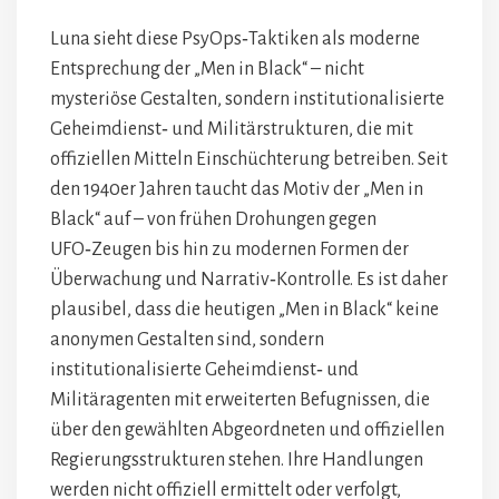
Luna sieht diese PsyOps‑Taktiken als moderne
Entsprechung der „Men in Black“ – nicht
mysteriöse Gestalten, sondern institutionalisierte
Geheimdienst‑ und Militärstrukturen, die mit
offiziellen Mitteln Einschüchterung betreiben. Seit
den 1940er Jahren taucht das Motiv der „Men in
Black“ auf – von frühen Drohungen gegen
UFO‑Zeugen bis hin zu modernen Formen der
Überwachung und Narrativ‑Kontrolle. Es ist daher
plausibel, dass die heutigen „Men in Black“ keine
anonymen Gestalten sind, sondern
institutionalisierte Geheimdienst‑ und
Militäragenten mit erweiterten Befugnissen, die
über den gewählten Abgeordneten und offiziellen
Regierungsstrukturen stehen. Ihre Handlungen
werden nicht offiziell ermittelt oder verfolgt,