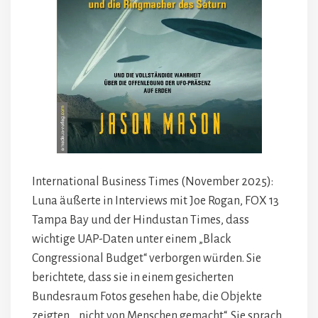
International Business Times (November 2025):
Luna äußerte in Interviews mit Joe Rogan, FOX 13
Tampa Bay und der Hindustan Times, dass
wichtige UAP-Daten unter einem „Black
Congressional Budget“ verborgen würden. Sie
berichtete, dass sie in einem gesicherten
Bundesraum Fotos gesehen habe, die Objekte
zeigten, „nicht von Menschen gemacht“. Sie sprach