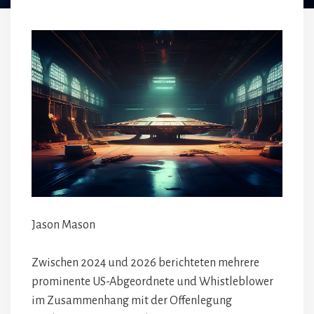
Jason Mason
Zwischen 2024 und 2026 berichteten mehrere
prominente US-Abgeordnete und Whistleblower
im Zusammenhang mit der Offenlegung