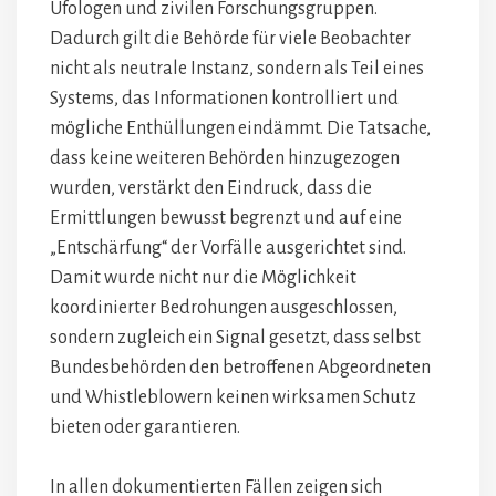
Ufologen und zivilen Forschungsgruppen.
Dadurch gilt die Behörde für viele Beobachter
nicht als neutrale Instanz, sondern als Teil eines
Systems, das Informationen kontrolliert und
mögliche Enthüllungen eindämmt. Die Tatsache,
dass keine weiteren Behörden hinzugezogen
wurden, verstärkt den Eindruck, dass die
Ermittlungen bewusst begrenzt und auf eine
„Entschärfung“ der Vorfälle ausgerichtet sind.
Damit wurde nicht nur die Möglichkeit
koordinierter Bedrohungen ausgeschlossen,
sondern zugleich ein Signal gesetzt, dass selbst
Bundesbehörden den betroffenen Abgeordneten
und Whistleblowern keinen wirksamen Schutz
bieten oder garantieren.
In allen dokumentierten Fällen zeigen sich