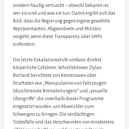
sondern häufig vertuscht – obwohl bekannt ist,
wer sie sind und was sie tun. Damit ergibt sich das
Bild, dass die Regierung gegen eigene gewählte
Repräsentanten, Abgeordnete und Militärs
vorgeht, wenn diese Transparenz über UAPs
einfordern.
Die letzte Eskalationsstufe umfasst direkte
körperliche Gefahren. Whistleblower Dylan
Borland berichtete von Kenntnissen über
Straftaten wie „Manipulation von Fahrzeugen
(durchtrennte Bremsleitungen)“ und „sexuelle
Übergriffe“, die innerhalb dieser Programme
eingesetzt würden, um Abweichler zum
Schweigen zu bringen. Die verdächtigen
Todesfälle und das Verschwinden von mindestens