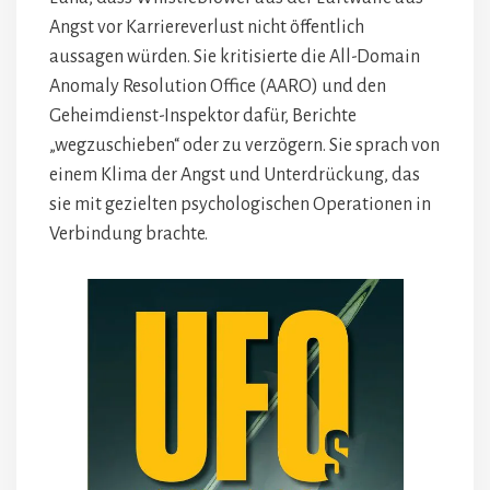
Angst vor Karriereverlust nicht öffentlich
aussagen würden. Sie kritisierte die All-Domain
Anomaly Resolution Office (AARO) und den
Geheimdienst-Inspektor dafür, Berichte
„wegzuschieben“ oder zu verzögern. Sie sprach von
einem Klima der Angst und Unterdrückung, das
sie mit gezielten psychologischen Operationen in
Verbindung brachte.