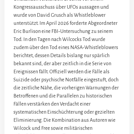
Kongressausschuss über UFOs aussagen und
wurde von David Grusch als Whistleblower
unterstützt. Im April 2026 forderte Abgeordneter
Eric Burlison eine FBI‑Untersuchung zu seinem
Tod. In den Tagen nach Wilcocks Tod wurde
zudem über den Tod eines NASA‑Whistleblowers
berichtet, dessen Details bislang nur spärlich
bekannt sind, der aber zeitlich in die Serie von
Ereignissen fällt. Offiziell werden die Fälle als
Suizide oder psychische Notfälle eingestuft, doch
die zeitliche Nähe, die vorherigen Warnungen der
Betroffenen und die Parallelen zu historischen
Fällen verstärken den Verdacht einer
systematischen Einschüchterung oder gezielten
Eliminierung. Die Kombination aus Autoren wie
Wilcock und Free sowie militärischen