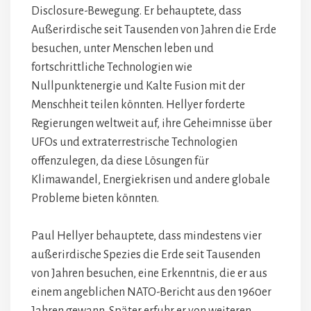
Disclosure-Bewegung. Er behauptete, dass
Außerirdische seit Tausenden von Jahren die Erde
besuchen, unter Menschen leben und
fortschrittliche Technologien wie
Nullpunktenergie und Kalte Fusion mit der
Menschheit teilen könnten. Hellyer forderte
Regierungen weltweit auf, ihre Geheimnisse über
UFOs und extraterrestrische Technologien
offenzulegen, da diese Lösungen für
Klimawandel, Energiekrisen und andere globale
Probleme bieten könnten.
Paul Hellyer behauptete, dass mindestens vier
außerirdische Spezies die Erde seit Tausenden
von Jahren besuchen, eine Erkenntnis, die er aus
einem angeblichen NATO-Bericht aus den 1960er