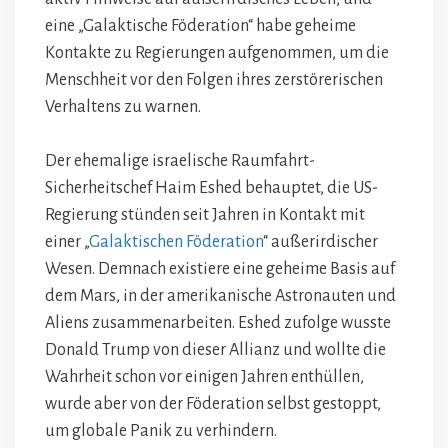
eine „Galaktische Föderation“ habe geheime
Kontakte zu Regierungen aufgenommen, um die
Menschheit vor den Folgen ihres zerstörerischen
Verhaltens zu warnen.
Der ehemalige israelische Raumfahrt-
Sicherheitschef Haim Eshed behauptet, die US-
Regierung stünden seit Jahren in Kontakt mit
einer „
Galaktischen Föderation
“ außerirdischer
Wesen. Demnach existiere eine geheime Basis auf
dem Mars, in der amerikanische Astronauten und
Aliens zusammenarbeiten. Eshed zufolge wusste
Donald Trump von dieser Allianz und wollte die
Wahrheit schon vor einigen Jahren enthüllen,
wurde aber von der Föderation selbst gestoppt,
um globale Panik zu verhindern.