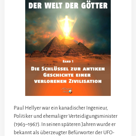
Paul Hellyer war ein kanadischer Ingenieur,
Politiker und ehemaliger Verteidigungsminister
(1963–1967). In seinen späteren Jahren wurde er
bekannt als überzeugter Befürworter der UFO-