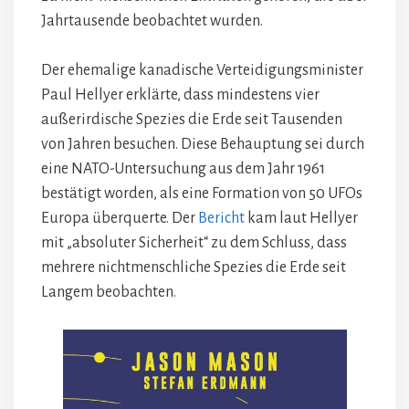
Jahrtausende beobachtet wurden.
Der ehemalige kanadische Verteidigungsminister
Paul Hellyer erklärte, dass mindestens vier
außerirdische Spezies die Erde seit Tausenden
von Jahren besuchen. Diese Behauptung sei durch
eine NATO-Untersuchung aus dem Jahr 1961
bestätigt worden, als eine Formation von 50 UFOs
Europa überquerte. Der
Bericht
kam laut Hellyer
mit „absoluter Sicherheit“ zu dem Schluss, dass
mehrere nichtmenschliche Spezies die Erde seit
Langem beobachten.