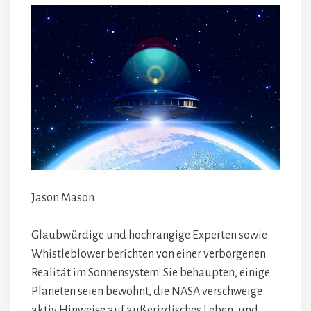
Jason Mason
Glaubwürdige und hochrangige Experten sowie
Whistleblower berichten von einer verborgenen
Realität im Sonnensystem: Sie behaupten, einige
Planeten seien bewohnt, die NASA verschweige
aktiv Hinweise auf außerirdisches Leben, und