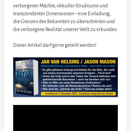
verborgener Mächte, okkulter Strukturen und
transzendenter Dimensionen – eine Einladung,
die Grenzen des Bekannten zu überschreiten und
die verborgene Realität unserer Welt zu erkunden.
Dieser Artikel darf gerne geteilt werden!