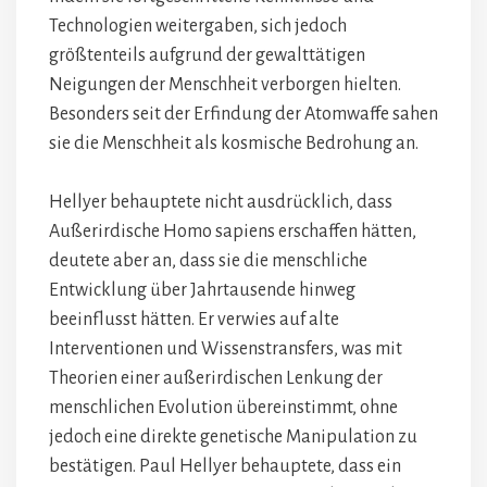
Technologien weitergaben, sich jedoch
größtenteils aufgrund der gewalttätigen
Neigungen der Menschheit verborgen hielten.
Besonders seit der Erfindung der Atomwaffe sahen
sie die Menschheit als kosmische Bedrohung an.
Hellyer behauptete nicht ausdrücklich, dass
Außerirdische Homo sapiens erschaffen hätten,
deutete aber an, dass sie die menschliche
Entwicklung über Jahrtausende hinweg
beeinflusst hätten. Er verwies auf alte
Interventionen und Wissenstransfers, was mit
Theorien einer außerirdischen Lenkung der
menschlichen Evolution übereinstimmt, ohne
jedoch eine direkte genetische Manipulation zu
bestätigen. Paul Hellyer behauptete, dass ein