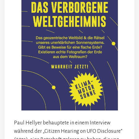
Paul Hellyer behauptete in einem Interview
während der „Citizen Hearing on UFO Disclosure“