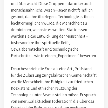
und überwacht. Diese Gruppen – darunter auch
menschenähnliche Wesen – seien nicht feindlich
gesinnt, da ihre überlegene Technologie es ihnen
leicht ermöglichen würde, die Menschheit zu
dominieren, wenn sie es wollten. Stattdessen
würden sie die Entwicklung der Menschheit –
insbesondere ihre spirituelle Reife,
Gewaltbereitschaft und technologische
Fortschritte – wie in einem „Experiment“ bewerten.
Dean beschrieb die Erde als eine Art „Prüfstand
für die Zulassung zur galaktischen Gemeinschaft“,
wo die Menschheit ihre Fähigkeit zur friedlichen
Koexistenz und ethischen Nutzung der
Technologie unter Beweis stellen müsse. Er sprach
von einer „Galaktischen Föderation“, die über das