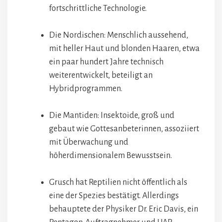
fortschrittliche Technologie.
Die Nordischen: Menschlich aussehend,
mit heller Haut und blonden Haaren, etwa
ein paar hundert Jahre technisch
weiterentwickelt, beteiligt an
Hybridprogrammen.
Die Mantiden: Insektoide, groß und
gebaut wie Gottesanbeterinnen, assoziiert
mit Überwachung und
höherdimensionalem Bewusstsein.
Grusch hat Reptilien nicht öffentlich als
eine der Spezies bestätigt. Allerdings
behauptete der Physiker Dr. Eric Davis, ein