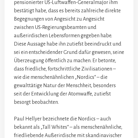
pensionierter US-Luftwaffen-Generalmajor ihm
bestätigt habe, dass es bereits zahlreiche direkte
Begegnungen von Angesicht zu Angesicht
zwischen US-Regierungsbeamten und
außerirdischen Lebensformen gegeben habe.
Diese Aussage habe ihn zutiefst beeindruckt und
sei ein entscheidender Grund dafür gewesen, seine
Überzeugung öffentlich zu machen. Er betonte,
dass friedliche, fortschrittliche Zivilisationen –
wie die menschenähnlichen „Nordics“ – die
gewalttätige Natur der Menschheit, besonders
seit der Entwicklung der Atomwaffe, zutiefst
besorgt beobachten.
Paul Hellyer bezeichnete die Nordics – auch
bekannt als „Tall Whites“ – als menschenähnliche,
friedliebende Außerirdische mit skandinavischer