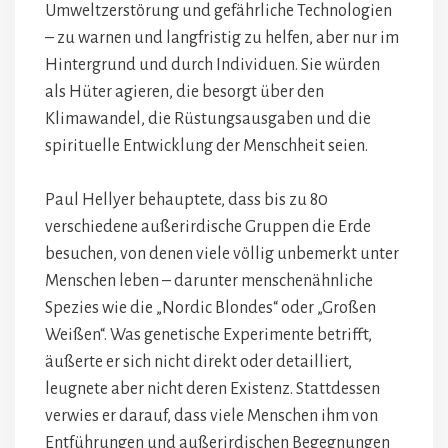
Umweltzerstörung und gefährliche Technologien
– zu warnen und langfristig zu helfen, aber nur im
Hintergrund und durch Individuen. Sie würden
als Hüter agieren, die besorgt über den
Klimawandel, die Rüstungsausgaben und die
spirituelle Entwicklung der Menschheit seien.
Paul Hellyer behauptete, dass bis zu 80
verschiedene außerirdische Gruppen die Erde
besuchen, von denen viele völlig unbemerkt unter
Menschen leben – darunter menschenähnliche
Spezies wie die „Nordic Blondes“ oder „Großen
Weißen“. Was genetische Experimente betrifft,
äußerte er sich nicht direkt oder detailliert,
leugnete aber nicht deren Existenz. Stattdessen
verwies er darauf, dass viele Menschen ihm von
Entführungen und außerirdischen Begegnungen