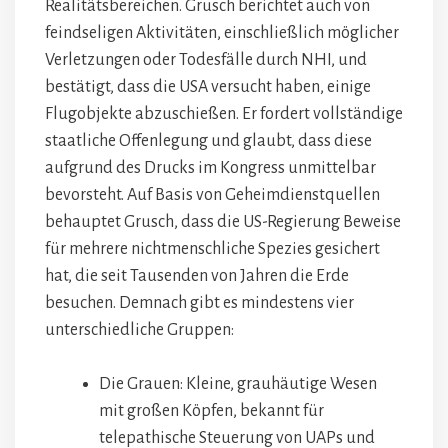
Realitätsbereichen. Grusch berichtet auch von
feindseligen Aktivitäten, einschließlich möglicher
Verletzungen oder Todesfälle durch NHI, und
bestätigt, dass die USA versucht haben, einige
Flugobjekte abzuschießen. Er fordert vollständige
staatliche Offenlegung und glaubt, dass diese
aufgrund des Drucks im Kongress unmittelbar
bevorsteht. Auf Basis von Geheimdienstquellen
behauptet Grusch, dass die US-Regierung Beweise
für mehrere nichtmenschliche Spezies gesichert
hat, die seit Tausenden von Jahren die Erde
besuchen. Demnach gibt es mindestens vier
unterschiedliche Gruppen:
Die Grauen: Kleine, grauhäutige Wesen
mit großen Köpfen, bekannt für
telepathische Steuerung von UAPs und