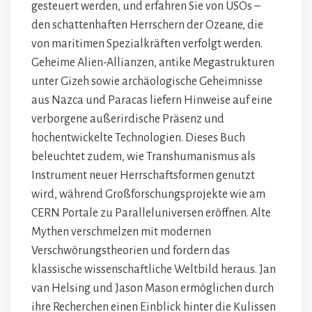
gesteuert werden, und erfahren Sie von USOs –
den schattenhaften Herrschern der Ozeane, die
von maritimen Spezialkräften verfolgt werden.
Geheime Alien-Allianzen, antike Megastrukturen
unter Gizeh sowie archäologische Geheimnisse
aus Nazca und Paracas liefern Hinweise auf eine
verborgene außerirdische Präsenz und
hochentwickelte Technologien. Dieses Buch
beleuchtet zudem, wie Transhumanismus als
Instrument neuer Herrschaftsformen genutzt
wird, während Großforschungsprojekte wie am
CERN Portale zu Paralleluniversen eröffnen. Alte
Mythen verschmelzen mit modernen
Verschwörungstheorien und fordern das
klassische wissenschaftliche Weltbild heraus. Jan
van Helsing und Jason Mason ermöglichen durch
ihre Recherchen einen Einblick hinter die Kulissen