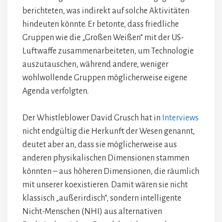
berichteten, was indirekt auf solche Aktivitäten
hindeuten könnte. Er betonte, dass friedliche
Gruppen wie die „Großen Weißen“ mit der US-
Luftwaffe zusammenarbeiteten, um Technologie
auszutauschen, während andere, weniger
wohlwollende Gruppen möglicherweise eigene
Agenda verfolgten.
Der Whistleblower David Grusch hat in
Interviews
nicht endgültig die Herkunft der Wesen genannt,
deutet aber an, dass sie möglicherweise aus
anderen physikalischen Dimensionen stammen
könnten – aus höheren Dimensionen, die räumlich
mit unserer koexistieren. Damit wären sie nicht
klassisch „außerirdisch“, sondern intelligente
Nicht-Menschen (NHI) aus alternativen