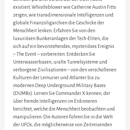
existiert. Whistleblower wie Catherine Austin Fitts
zeigen, wie transdimensionale Intelligenzen und
globale Finanzoligarchien die Geschicke der
Menschheit lenken. Erfahren Sie von den
luxuriösen Bunkeranlagen der Tech-Eliten, die
sich auf ein bevorstehendes, mysteriöses Ereignis
– The Event – vorbereiten. Entdecken Sie
Unterwasserbasen, uralte Tunnelsysteme und
verborgene Zivilisationen – von den verschollenen
Kulturen der Lemurier und Atlanter bis zu
modernen Deep Underground Military Bases
(DUMBs). Lernen Sie Commander X kennen, der
über fremde Intelligenzen im Erdinneren
berichtet, welche die Menschheit beobachten und
manipulieren. Die Autoren führen Sie in die Welt
der UFOs, die möglicherweise von Zeitreisenden