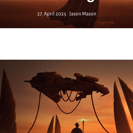
27. April 2025
•
Jason Mason