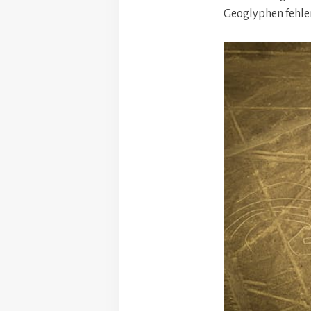
Geoglyphen fehlen