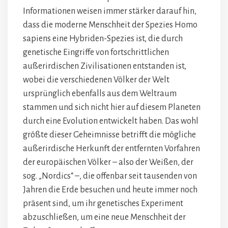
Informationen weisen immer stärker darauf hin,
dass die moderne Menschheit der Spezies Homo
sapiens eine Hybriden-Spezies ist, die durch
genetische Eingriffe von fortschrittlichen
außerirdischen Zivilisationen entstanden ist,
wobei die verschiedenen Völker der Welt
ursprünglich ebenfalls aus dem Weltraum
stammen und sich nicht hier auf diesem Planeten
durch eine Evolution entwickelt haben. Das wohl
größte dieser Geheimnisse betrifft die mögliche
außerirdische Herkunft der entfernten Vorfahren
der europäischen Völker – also der Weißen, der
sog. „Nordics“ –, die offenbar seit tausenden von
Jahren die Erde besuchen und heute immer noch
präsent sind, um ihr genetisches Experiment
abzuschließen, um eine neue Menschheit der