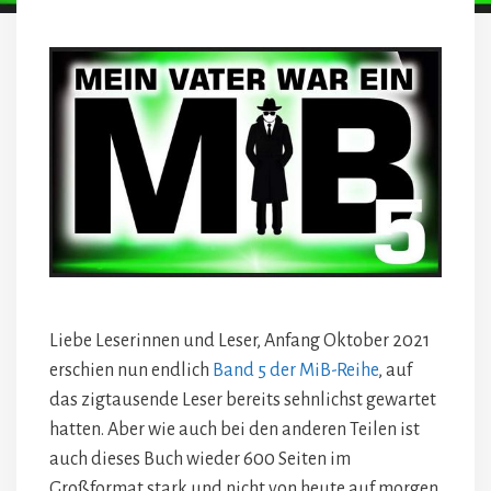
Liebe Leserinnen und Leser, Anfang Oktober 2021
erschien nun endlich
Band 5 der MiB-Reihe
, auf
das zigtausende Leser bereits sehnlichst gewartet
hatten. Aber wie auch bei den anderen Teilen ist
auch dieses Buch wieder 600 Seiten im
Großformat stark und nicht von heute auf morgen