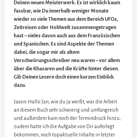
Deinen neuen Meisterwerk. Es ist wirklich kaum
fassbar, wie Du innerhalb weniger Monate
wieder so viele Themen aus dem Bereich UFOs,
Zeitreisen oder Hohlwelt zusammengetragen
hast – vieles davon auch aus dem Französischen
und Spanischen. Es sind Aspekte der Themen
dabei, die sogar mir als altem
Verschwörungsschreiber neu waren – vor allem
über die Khasaren und die Kräfte hinter diesen.
Gib Deinen Lesern doch einen kurzen Einblick
dazu.
Jason: Hallo Jan, wie du ja weißt, war die Arbeit
an diesem Buch sehr schwierig und umfangreich
und außerdem kam noch der Termindruck hinzu,
zudem hatte ich die Aufgabe von Dir auferlegt
bekommen, noch topaktuelle Inhalte in letzter