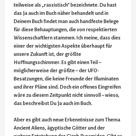
teilweise als „rassistisch“ bezeichnete. Du hast
das ja auch im Buch näher behandelt und in
Deinem Buch findet man auch handfeste Belege
für diese Behauptungen, die von respektierten
Wissenschaftlern stammen. Ich meine, dass dies
einer der wichtigsten Aspekte überhaupt für
unsere Zukunft ist, der größte
Hoffnungsschimmer. Es gibt einen Teil –
möglicherweise der größte – der UFO-
Besatzungen, die keine Freunde der Illuminaten
und ihrer Pläne sind. Doch ein offenes Eingreifen
wäre zu diesem Zeitpunkt nicht sinnvoll – wieso,
das beschreibst Du ja auch im Buch.
Aber es gibt auch neue Erkenntnisse zum Thema
Ancient Aliens, ägyptische Götter und der