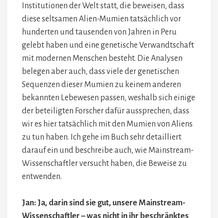
Institutionen der Welt statt, die beweisen, dass
diese seltsamen Alien-Mumien tatsächlich vor
hunderten und tausenden von Jahren in Peru
gelebt haben und eine genetische Verwandtschaft
mit modernen Menschen besteht. Die Analysen
belegen aber auch, dass viele der genetischen
Sequenzen dieser Mumien zu keinem anderen
bekannten Lebewesen passen, weshalb sich einige
der beteiligten Forscher dafür aussprechen, dass
wir es hier tatsächlich mit den Mumien von Aliens
zu tun haben. Ich gehe im Buch sehr detailliert
darauf ein und beschreibe auch, wie Mainstream-
Wissenschaftler versucht haben, die Beweise zu
entwenden.
Jan: Ja, darin sind sie gut, unsere Mainstream-
Wissenschaftler – was nicht in ihr beschränktes