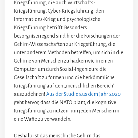
Kriegsführung, die auch Wirtschafts-
Kriegsführung, Cyber-Kriegsführung, den
Informations-Krieg und psychologische
Kriegsführung betrifft. Besonders
besorgniserregend sind hier die Forschungen der
Gehirn-Wissenschaften zur Kriegsführung, die
unter anderem Methoden betreffen, um sich in die
Gehirne von Menschen zu hacken wie in einen
Computer, um durch Sozial-Ingenieure die
Gesellschaft zu formen und die herkömmliche
Kriegsführung auf den „menschlichen Bereich“
auszudehnen!
Aus der Studie aus dem Jahr 2020
geht hervor, dass die NATO plant, die kognitive
Kriegsführung zu nutzen, um jeden Menschen in
eine Waffe zu verwandeln.
Deshalb ist das menschliche Gehirn das