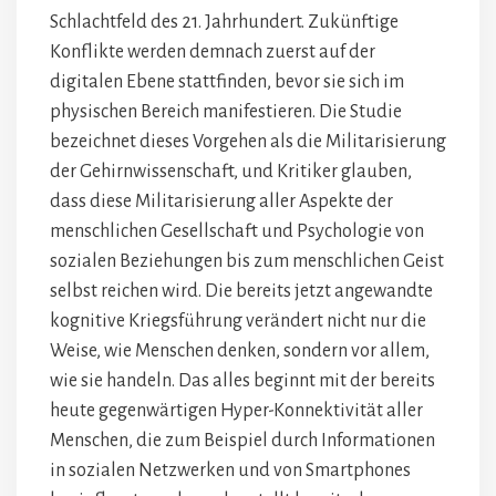
Schlachtfeld des 21. Jahrhundert. Zukünftige
Konflikte werden demnach zuerst auf der
digitalen Ebene stattfinden, bevor sie sich im
physischen Bereich manifestieren. Die Studie
bezeichnet dieses Vorgehen als die Militarisierung
der Gehirnwissenschaft, und Kritiker glauben,
dass diese Militarisierung aller Aspekte der
menschlichen Gesellschaft und Psychologie von
sozialen Beziehungen bis zum menschlichen Geist
selbst reichen wird. Die bereits jetzt angewandte
kognitive Kriegsführung verändert nicht nur die
Weise, wie Menschen denken, sondern vor allem,
wie sie handeln. Das alles beginnt mit der bereits
heute gegenwärtigen Hyper-Konnektivität aller
Menschen, die zum Beispiel durch Informationen
in sozialen Netzwerken und von Smartphones