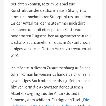
berichten können, so zum Beispiel zur
Konstruktion der deutschen Basis Shangri-La,
eines uneinnehmbaren Stützpunktes unter dem
Eis der Antarktis, der heute immer noch dort
existieren und mit einer ganzen Flotte von
modernsten Flugscheiben ausgestattet sein soll.
Deshalb ist anzunehmen, dass in Zukunft noch
einiges von dieser Dritten Macht zu erwarten sein
wird.
Ich möchte in diesem Zusammenhang auf einen
tollen Roman hinweisen. Es handelt sich um ein
gewichtiges Buch mit mehr als 750 Seiten, das in
fiktiver Form die Aktivitäten der deutschen
Absetzbewegung aus der Antarktis und im
Sonnensystem schildert. Es trägt den Titel: „
Die