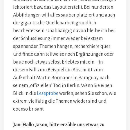
lektoriert bzw. das Layout erstellt. Bei hunderten
Abbildungen will alles sauber platziert und auch
die gigantische Quellenarbeit gründlich
bearbeitet sein. Unabhängig davon bleibe ich bei
der Schlusslesung immer wieder bei extrem
spannenden Themen hängen, recherchiere quer
und finde dann teilweise noch Ergänzungen oder
baue noch etwas selbst Erlebtes mit ein – in
diesem Fall zum Beispiel ein Abschnitt zum
Aufenthalt Martin Bormanns in Paraguay nach
seinem „offiziellen“ Tod in Berlin. Wenn Sie einen
Blick in die
Leseprobe
werfen, sehen Sie schon, wie
extrem vielfältig die Themen wieder sind und
ebenso brisant.
Jan: Hallo Jason, bitte erzähle uns etwas zu