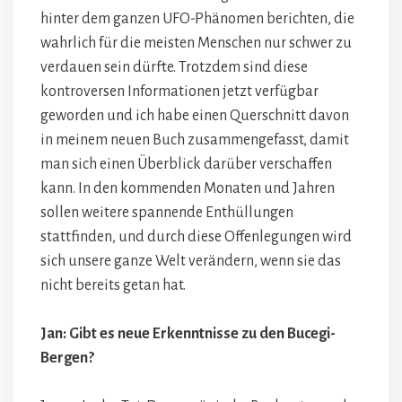
hinter dem ganzen UFO-Phänomen berichten, die
wahrlich für die meisten Menschen nur schwer zu
verdauen sein dürfte. Trotzdem sind diese
kontroversen Informationen jetzt verfügbar
geworden und ich habe einen Querschnitt davon
in meinem neuen Buch zusammengefasst, damit
man sich einen Überblick darüber verschaffen
kann. In den kommenden Monaten und Jahren
sollen weitere spannende Enthüllungen
stattfinden, und durch diese Offenlegungen wird
sich unsere ganze Welt verändern, wenn sie das
nicht bereits getan hat.
Jan: Gibt es neue Erkenntnisse zu den Bucegi-
Bergen?