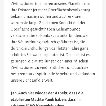
Zivilisationen im inneren unseres Planeten, die
ihre Existenz jetzt der Oberflächenbevölkerung
bekannt machen wollen und auch erklären,
warum sie lange Zeit keinen Kontakt mit der
Oberfläche gesucht haben. Geheimbünde
versuchen diesen Kontakt zu unterbinden, weil
ihre Weltordnung dadurch gefährdet ist, die
durch die Enthüllungen der letzten Jahre ganz
schön ins Schwanken geraten ist. Dennoch ist es
gelungen, die Mitteilungen der innerirdischen
Zivilisationen zu veröffentlichen, und auch sie
besitzen starke spirituelle Aspekte und verändern
unsere Sicht auf die Welt.
Jan: Auch hier wieder der Aspekt, dass die
etablierten Mächte Panik haben, dass ihr
schönes NWO-Kartenhäuschen