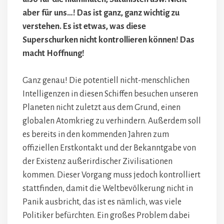
aber für uns…! Das ist ganz, ganz wichtig zu
verstehen. Es ist etwas, was diese
Superschurken nicht kontrollieren können! Das
macht Hoffnung!
Ganz genau! Die potentiell nicht-menschlichen
Intelligenzen in diesen Schiffen besuchen unseren
Planeten nicht zuletzt aus dem Grund, einen
globalen Atomkrieg zu verhindern. Außerdem soll
es bereits in den kommenden Jahren zum
offiziellen Erstkontakt und der Bekanntgabe von
der Existenz außerirdischer Zivilisationen
kommen. Dieser Vorgang muss jedoch kontrolliert
stattfinden, damit die Weltbevölkerung nicht in
Panik ausbricht, das ist es nämlich, was viele
Politiker befürchten. Ein großes Problem dabei