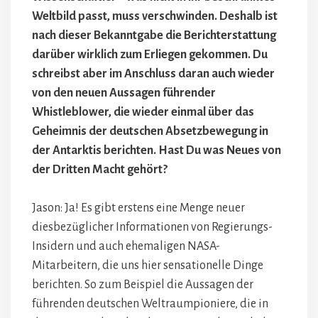
Weltbild passt, muss verschwinden. Deshalb ist
nach dieser Bekanntgabe die Berichterstattung
darüber wirklich zum Erliegen gekommen. Du
schreibst aber im Anschluss daran auch wieder
von den neuen Aussagen führender
Whistleblower, die wieder einmal über das
Geheimnis der deutschen Absetzbewegung in
der Antarktis berichten. Hast Du was Neues von
der Dritten Macht gehört?
Jason: Ja! Es gibt erstens eine Menge neuer
diesbezüglicher Informationen von Regierungs-
Insidern und auch ehemaligen NASA-
Mitarbeitern, die uns hier sensationelle Dinge
berichten. So zum Beispiel die Aussagen der
führenden deutschen Weltraumpioniere, die in