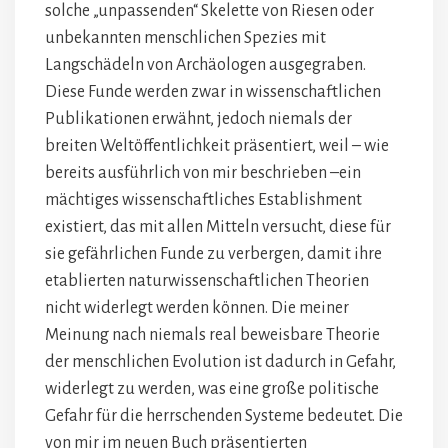
solche „unpassenden“ Skelette von Riesen oder
unbekannten menschlichen Spezies mit
Langschädeln von Archäologen ausgegraben.
Diese Funde werden zwar in wissenschaftlichen
Publikationen erwähnt, jedoch niemals der
breiten Weltöffentlichkeit präsentiert, weil – wie
bereits ausführlich von mir beschrieben –ein
mächtiges wissenschaftliches Establishment
existiert, das mit allen Mitteln versucht, diese für
sie gefährlichen Funde zu verbergen, damit ihre
etablierten naturwissenschaftlichen Theorien
nicht widerlegt werden können. Die meiner
Meinung nach niemals real beweisbare Theorie
der menschlichen Evolution ist dadurch in Gefahr,
widerlegt zu werden, was eine große politische
Gefahr für die herrschenden Systeme bedeutet. Die
von mir im neuen Buch präsentierten