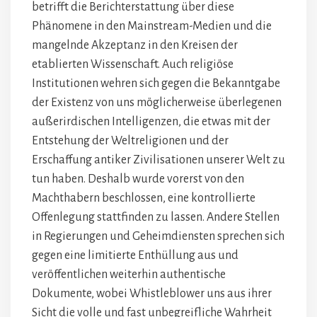
betrifft die Berichterstattung über diese
Phänomene in den Mainstream-Medien und die
mangelnde Akzeptanz in den Kreisen der
etablierten Wissenschaft. Auch religiöse
Institutionen wehren sich gegen die Bekanntgabe
der Existenz von uns möglicherweise überlegenen
außerirdischen Intelligenzen, die etwas mit der
Entstehung der Weltreligionen und der
Erschaffung antiker Zivilisationen unserer Welt zu
tun haben. Deshalb wurde vorerst von den
Machthabern beschlossen, eine kontrollierte
Offenlegung stattfinden zu lassen. Andere Stellen
in Regierungen und Geheimdiensten sprechen sich
gegen eine limitierte Enthüllung aus und
veröffentlichen weiterhin authentische
Dokumente, wobei Whistleblower uns aus ihrer
Sicht die volle und fast unbegreifliche Wahrheit