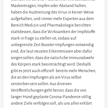
Maskentragen, Impfen oder Abstand halten,
haben die Ausbreitung des Virus in keiner Weise
aufgehalten, und immer mehr Experten aus dem
Bereich Medizin und Pharmakologie berichten
stattdessen, dass die Wirksamkeit der Impfstoffe
stark in Frage zu stellen ist, sodass auf
unbegrenzte Zeit Booster-Impfungen notwendig
sind, die laut neusten Erkenntnissen aber dafür
sorgen sollen, dass die natürliche Immunabwehr
des Körpers stark beeinträchtigt wird. Deshalb
gibt es jetzt auch offiziell bereits mehr Menschen,
die an den Impfungen als am Virus selbst
verstorben sein sollen. Aus diversen
Veröffentlichungen geht hervor, dass die von
langer Hand geplante Corona-Pandemie völlig
andere Ziele verfolgen soll, als uns allen erklärt