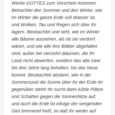
Werke GOTTES zum Vorschein kommen.
Betrachtet den Sommer und den Winter, wie
im Winter die ganze Erde voll Wasser ist,
und Wolken, Tau und Regen sich über ihr
lagern. Beobachtet und seht, wie im Winter
alle Bäume aussehen, als ob sie verdorrt
wären, und wie alle ihre Blätter abgefallen
sind, außer bei vierzehn Bäumen, die ihr
Laub nicht abwerfen, sondern das alte zwei
bis drei Jahre lang behalten, bis das Neue
kommt. Beobachtet alsdann, wie in der
Sommerszeit die Sonne über ihr der Erde ihr
gegenüber steht! Ihr sucht dann kühle Plätze
und Schatten gegen die Sonnenhitze auf,
und auch die Erde ist infolge der sengenden
Glut brennend heiß, so daß ihr weder auf