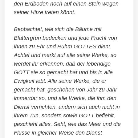
den Erdboden noch auf einen Stein wegen
seiner Hitze treten könnt.
Beobachtet, wie sich die Bäume mit
Blättergrün bedecken und jede Frucht von
ihnen zu Ehr und Ruhm GOTTES dient.
Achtet und merkt auf alle seine Werke, so
werdet ihr erkennen, daß der lebendige
GOTT sie so gemacht hat und bis in alle
Ewigkeit lebt. Alle seine Werke, die er
gemacht hat, geschehen von Jahr zu Jahr
immerdar so, und alle Werke, die ihm den
Dienst verrichten, ändern sich auch nicht in
ihrem Tun, sondern sowie GOTT befiehlt,
geschieht alles. Seht, wie das Meer und die
Flüsse in gleicher Weise den Dienst