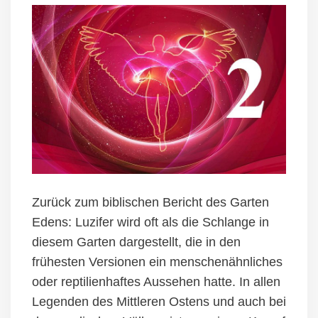
Z
urück zum biblischen Bericht des Garten
Edens: Luzifer wird oft als die Schlange in
diesem Garten dargestellt, die in den
frühesten Versionen ein menschenähnliches
oder
reptilienhaftes Aussehen hatte. In allen
Legenden des Mittleren Ostens und auch bei