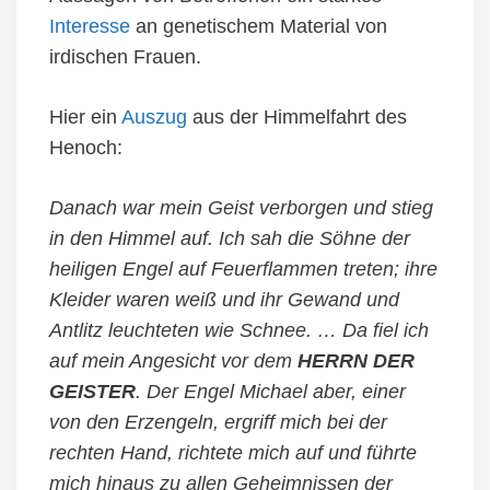
Interesse
an genetischem Material von
irdischen Frauen.
Hier ein
Auszug
aus der Himmelfahrt des
Henoch:
Danach war mein Geist verborgen und stieg
in den Himmel auf. Ich sah die Söhne der
heiligen Engel auf Feuerflammen treten; ihre
Kleider waren weiß und ihr Gewand und
Antlitz leuchteten wie Schnee. … Da fiel ich
auf mein Angesicht vor dem
HERRN DER
GEISTER
. Der Engel Michael aber, einer
von den Erzengeln, ergriff mich bei der
rechten Hand, richtete mich auf und führte
mich hinaus zu allen Geheimnissen der