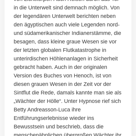
in die Unterwelt sind demnach möglich.
Von
der legendären Unterwelt berichten neben
den ägyptischen auch viele Legenden nord-
und südamerikanischer Indianerstämme, die
besagen, dass kleine graue Wesen sie vor
der letzten globalen Flutkatastrophe in
unterirdischen Höhlenanlagen in Sicherheit
gebracht haben. Auch in der originalen
Version des Buches von Henoch, ist von
diesen grauen Wesen in der Zeit vor der
Sintflut die Rede, damals kannte man sie als
„Wächter der Hölle“.
Unter Hypnose rief sich
Betty Andreasson-Luca ihre
Entführungserlebnisse wieder ins
Bewusstsein und beschrieb, dass die
menschenähnlichen übergroßen Wächter ihr