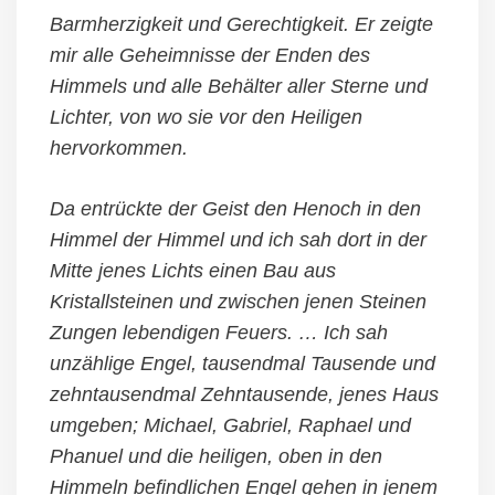
Barmherzigkeit und Gerechtigkeit. Er zeigte
mir alle Geheimnisse der Enden des
Himmels und alle Behälter aller Sterne und
Lichter, von wo sie vor den Heiligen
hervorkommen.
Da entrückte der Geist den Henoch in den
Himmel der Himmel und ich sah dort in der
Mitte jenes Lichts einen Bau aus
Kristallsteinen und zwischen jenen Steinen
Zungen lebendigen Feuers. … Ich sah
unzählige Engel, tausendmal Tausende und
zehntausendmal Zehntausende, jenes Haus
umgeben; Michael, Gabriel, Raphael und
Phanuel und die heiligen, oben in den
Himmeln befindlichen Engel gehen in jenem