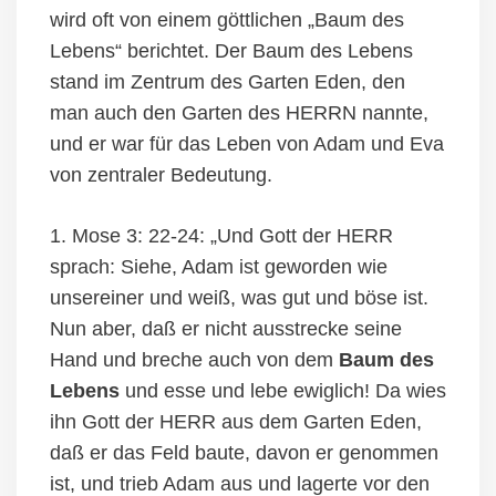
wird oft von einem göttlichen „Baum des
Lebens“ berichtet.
Der Baum des Lebens
stand im Zentrum des Garten Eden, den
man auch den Garten des HERRN nannte,
und er war für das Leben von Adam und Eva
von zentraler Bedeutung.
1. Mose 3: 22-24: „Und Gott der HERR
sprach: Siehe, Adam ist geworden wie
unsereiner und weiß, was gut und böse ist.
Nun aber, daß er nicht ausstrecke seine
Hand und breche auch von dem
Baum des
Lebens
und esse und lebe ewiglich! Da wies
ihn Gott der HERR aus dem Garten Eden,
daß er das Feld baute, davon er genommen
ist, und trieb Adam aus und lagerte vor den