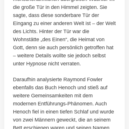
die große Tür in den Himmel zeigten. Sie
sagte, dass diese sonderbare Tür der
Eingang zu einer anderen Welt ist – der Welt
des Lichts. Hinter der Tür war die
Wohnstätte „des Einen“, die Heimat von
Gott, denn sie auch persönlich getroffen hat
– weitere Details wollte sie jedoch
selbst
unter Hypnose nicht verraten.
Daraufhin analysierte Raymond Fowler
ebenfalls das Buch Henoch und stieß auf
weitere Gemeinsamkeiten mit dem
modernen Entführungs-Phänomen. Auch
Henoch fiel in einen tiefen Schlaf und wurde
von zwei Männern geweckt, die an seinem
Bett erschienen
waren
und seinen Namen