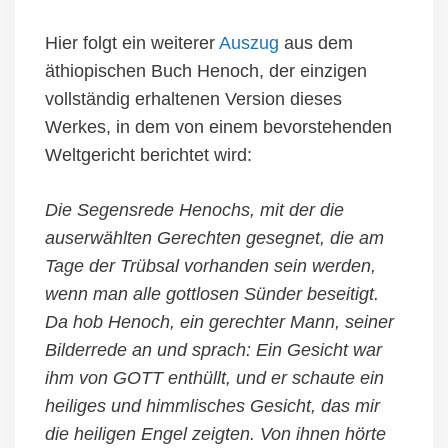
Hier folgt ein weiterer
Auszug
aus dem
äthiopischen Buch Henoch, der einzigen
vollständig erhaltenen Version dieses
Werkes, in dem von einem bevorstehenden
Weltgericht berichtet wird:
Die Segensrede Henochs, mit der die
auserwählten Gerechten gesegnet, die am
Tage der Trübsal vorhanden sein werden,
wenn man alle gottlosen Sünder beseitigt.
Da hob Henoch, ein gerechter Mann, seiner
Bilderrede an und sprach: Ein Gesicht war
ihm von GOTT enthüllt, und er schaute ein
heiliges und himmlisches Gesicht, das mir
die heiligen Engel zeigten. Von ihnen hörte