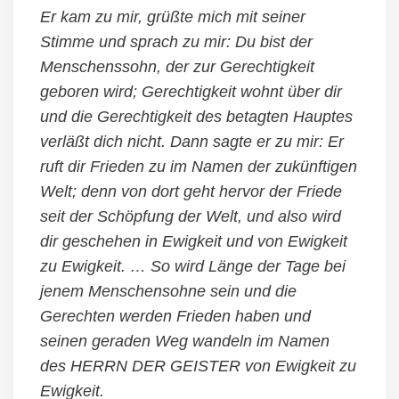
Er kam zu mir, grüßte mich mit seiner
Stimme und sprach zu mir: Du bist der
Menschenssohn, der zur Gerechtigkeit
geboren wird; Gerechtigkeit wohnt über dir
und die Gerechtigkeit des betagten Hauptes
verläßt dich nicht. Dann sagte er zu mir: Er
ruft dir Frieden zu im Namen der zukünftigen
Welt; denn von dort geht hervor der Friede
seit der Schöpfung der Welt, und also wird
dir geschehen in Ewigkeit und von Ewigkeit
zu Ewigkeit. …
So wird Länge der Tage bei
jenem Menschensohne sein und die
Gerechten werden Frieden haben und
seinen geraden Weg wandeln im Namen
des HERRN DER GEISTER von Ewigkeit zu
Ewigkeit.