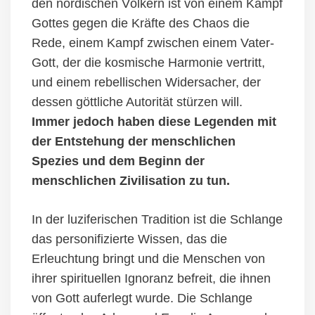
den nordischen Völkern ist von einem Kampf
Gottes gegen die Kräfte des Chaos die
Rede, einem Kampf zwischen einem Vater-
Gott, der die kosmische Harmonie vertritt,
und einem rebellischen Widersacher, der
dessen göttliche Autorität stürzen will.
Immer jedoch haben diese Legenden mit
der Entstehung der menschlichen
Spezies und dem
Beginn
der
menschlichen
Zivilisation zu tun.
In der luziferischen Tradition ist die Schlange
das personifizierte Wissen, das die
Erleuchtung bringt und die Menschen von
ihrer spirituellen Ignoranz befreit, die ihnen
von Gott auferlegt wurde.
Die Schlange