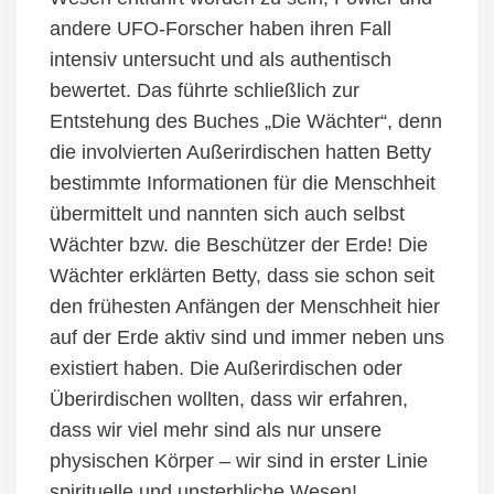
andere UFO-Forscher haben ihren Fall
intensiv untersucht und als authentisch
bewertet. Das führte schließlich zur
Entstehung des Buches „Die Wächter“, denn
die involvierten Außerirdischen hatten Betty
bestimmte Informationen
für die Menschheit
übermittelt und nannten sich auch selbst
Wächter bzw.
die
Beschützer der Erde!
Die
Wächter erklärten Betty, dass sie schon seit
den frühesten Anfängen der Menschheit hier
auf der Erde aktiv sind und immer neben uns
existiert haben. Die Außerirdischen oder
Überirdischen wollten, dass wir erfahren,
dass wir viel mehr sind als nur unsere
physischen Körper – wir sind in erster Linie
spirituelle und unsterbliche Wesen!