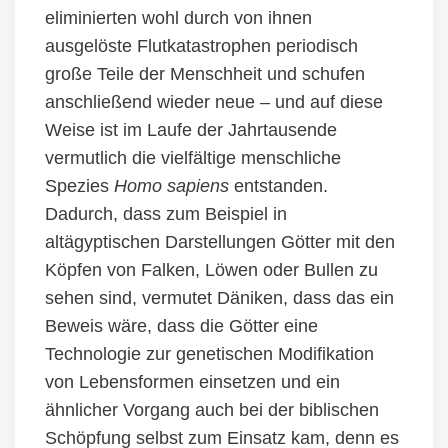
eliminierten wohl durch von ihnen
ausgelöste Flutkatastrophen periodisch
große Teile der Menschheit und schufen
anschließend wieder neue – und auf diese
Weise ist im Laufe der Jahrtausende
vermutlich die
vielfältige
menschliche
Spezies
Homo sapiens
entstanden.
Dadurch, dass zum Beispiel in
altägyptischen Darstellungen Götter mit den
Köpfen von Falken, Löwen oder Bullen zu
sehen sind, vermutet Däniken, dass das ein
Beweis wäre, dass die Götter eine
Technologie zur genetischen Modifikation
von Lebensformen einsetzen und ein
ähnlicher Vorgang auch bei der biblischen
Schöpfung selbst zum Einsatz kam, denn es