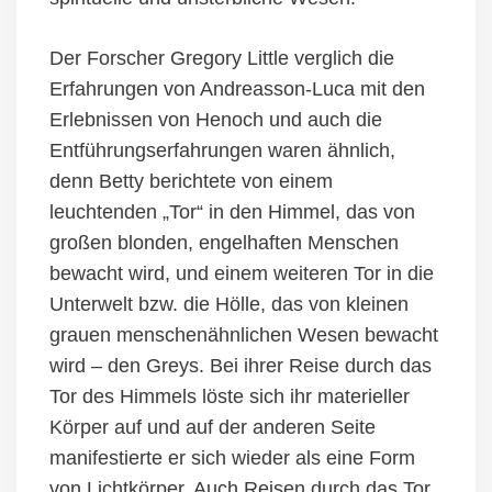
Der Forscher Gregory Little verglich die
Erfahrungen von Andreasson-Luca mit den
Erlebnissen von Henoch und auch die
Entführungserfahrungen waren ähnlich,
denn Betty berichtete von einem
leuchtenden „Tor“ in den Himmel, das von
großen blonden, engelhaften Menschen
bewacht wird, und einem weiteren Tor in die
Unterwelt bzw. die Hölle, das von kleinen
grauen menschenähnlichen Wesen bewacht
wird – den Greys. Bei ihrer Reise durch das
Tor des Himmels löste sich ihr materieller
Körper auf und auf der anderen Seite
manifestierte er sich wieder als eine Form
von Lichtkörper. Auch Reisen durch das Tor