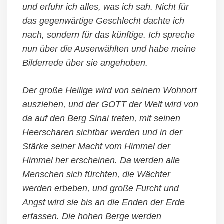
und erfuhr ich alles, was ich sah. Nicht für
das gegenwärtige Geschlecht dachte ich
nach, sondern für das künftige. Ich spreche
nun über die Auserwählten und habe meine
Bilderrede über sie angehoben.
Der große Heilige wird von seinem Wohnort
ausziehen, und der GOTT der Welt wird von
da auf den Berg Sinai treten, mit seinen
Heerscharen sichtbar werden und in der
Stärke seiner Macht vom Himmel der
Himmel her erscheinen. Da werden alle
Menschen sich fürchten, die Wächter
werden erbeben, und große Furcht und
Angst wird sie bis an die Enden der Erde
erfassen. Die hohen Berge werden