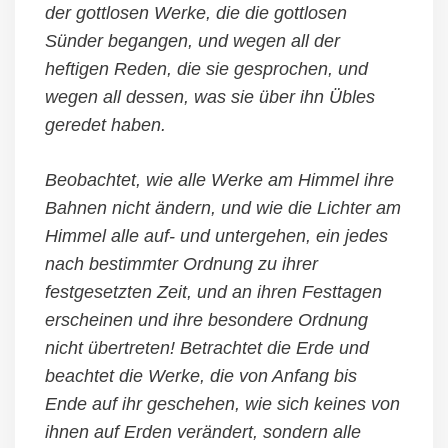
der gottlosen Werke, die die gottlosen
Sünder begangen, und wegen all der
heftigen Reden, die sie gesprochen, und
wegen all dessen, was sie über ihn Übles
geredet haben.
Beobachtet, wie alle Werke am Himmel ihre
Bahnen nicht ändern, und wie die Lichter am
Himmel alle auf- und untergehen, ein jedes
nach bestimmter Ordnung zu ihrer
festgesetzten Zeit, und an ihren Festtagen
erscheinen und ihre besondere Ordnung
nicht übertreten! Betrachtet die Erde und
beachtet die Werke, die von Anfang bis
Ende auf ihr geschehen, wie sich keines von
ihnen auf Erden verändert, sondern alle