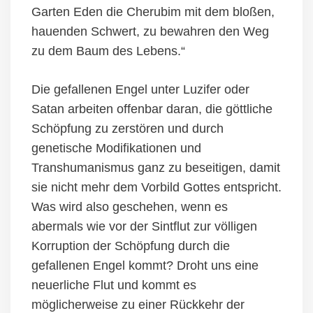
Garten Eden die Cherubim mit dem bloßen,
hauenden Schwert, zu bewahren den Weg
zu dem Baum des Lebens.“
Die gefallenen Engel unter Luzifer oder
Satan arbeiten offenbar daran, die göttliche
Schöpfung zu zerstören und durch
genetische Modifikationen
und
Transhumanismus ganz zu beseitigen, damit
sie nicht mehr dem
Vorbild
Gottes entspricht.
Was wird also geschehen, wenn es
abermals wie vor der Sintflut zur völligen
Korruption der Schöpfung durch die
gefallenen Engel kommt? Droht uns eine
neuerliche Flut und
kommt es
möglicherweise zu einer Rückkehr
der