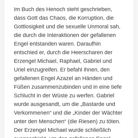
Im Buch des Henoch steht geschrieben,
dass Gott das Chaos, die Korruption, die
Gottlosigkeit und die sexuelle Unmoral sah,
die durch die Interaktionen der gefallenen
Engel entstanden waren. Daraufhin
entschied er, durch die Heerscharen der
Erzengel Michael, Raphael, Gabriel und
Uriel einzugreifen. Er befahl ihnen, den
gefallenen Engel Azazel an Händen und
Füßen zusammenzubinden und in eine tiefe
Schlucht in der Wüste zu werfen. Gabriel
wurde ausgesandt, um die „Bastarde und
Verkommenen“ und die „Kinder der Wächter
unter den Menschen“
(die Riesen)
zu töten.
Der Erzengel Michael wurde
schließlich