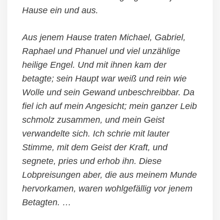
Hause ein und aus.
Aus jenem Hause traten Michael, Gabriel,
Raphael und Phanuel und viel unzählige
heilige Engel. Und mit ihnen kam der
betagte; sein Haupt war weiß und rein wie
Wolle und sein Gewand unbeschreibbar. Da
fiel ich auf mein Angesicht; mein ganzer Leib
schmolz zusammen, und mein Geist
verwandelte sich. Ich schrie mit lauter
Stimme, mit dem Geist der Kraft, und
segnete, pries und erhob ihn. Diese
Lobpreisungen aber, die aus meinem Munde
hervorkamen, waren wohlgefällig vor jenem
Betagten. …