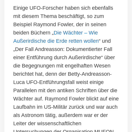
Einige UFO-Forscher haben sich ebenfalls
mit diesem Thema beschäftigt, so zum
Beispiel Raymond Fowler, der in seinen
beiden Büchern „
Die Wächter – Wie
Außerirdische die Erde retten wollen
“ und
„Der Fall Andreasson: Dokumentierter Fall
einer Entführung durch Außerirdische“ über
die Begegnungen mit engelhaften Wesen
berichtet hat, denn der Betty-Andreasson-
Luca UFO-Entführungsfall weist einige
Parallelen mit den antiken Schriften über die
Wächter auf. Raymond Fowler blickt auf eine
Laufbahn im US-Militär zurück und war auch
als Astronom tätig, außerdem war er der
Leiter der wissenschaftlichen
Untersuchungen der Organisation MUFON