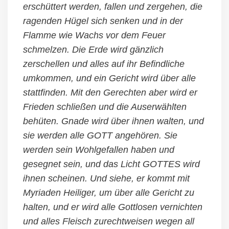
erschüttert werden, fallen und zergehen, die
ragenden Hügel sich senken und in der
Flamme wie Wachs vor dem Feuer
schmelzen. Die Erde wird gänzlich
zerschellen und alles auf ihr Befindliche
umkommen, und ein Gericht wird über alle
stattfinden. Mit den Gerechten aber wird er
Frieden schließen und die Auserwählten
behüten. Gnade wird über ihnen walten, und
sie werden alle GOTT angehören. Sie
werden sein Wohlgefallen haben und
gesegnet sein, und das Licht GOTTES wird
ihnen scheinen. Und siehe, er kommt mit
Myriaden Heiliger, um über alle Gericht zu
halten, und er wird alle Gottlosen vernichten
und alles Fleisch zurechtweisen wegen all