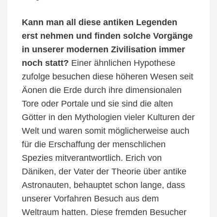
Kann man all diese antiken Legenden
erst nehmen und finden solche Vorgänge
in unserer modernen Zivilisation immer
noch statt?
Einer ähnlichen Hypothese
zufolge besuchen diese höheren Wesen seit
Äonen die Erde durch ihre dimensionalen
Tore oder Portale und sie sind die alten
Götter in den Mythologien vieler Kulturen der
Welt und waren somit
möglicherweise
auch
für die Erschaffung der menschlichen
Spezies
mit
verantwortlich.
Erich von
Däniken, der Vater der Theorie über antike
Astronauten, behauptet schon lange, dass
unserer Vorfahren Besuch aus dem
Weltraum hatten. Diese fremden Besucher